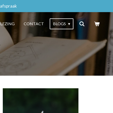
 afspraak
 LEZING
CONTACT
BLOGS