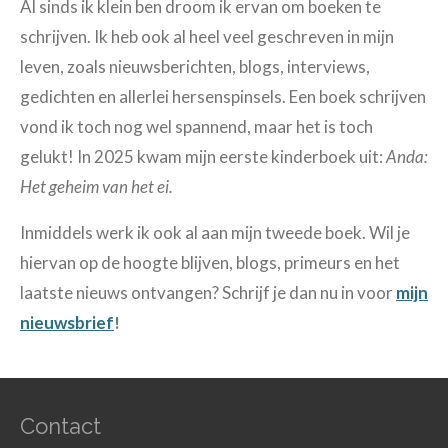
Al sinds ik klein ben droom ik ervan om boeken te
schrijven. Ik heb ook al heel veel geschreven in mijn
leven, zoals nieuwsberichten, blogs, interviews,
gedichten en allerlei hersenspinsels. Een boek schrijven
vond ik toch nog wel spannend, maar het is toch
gelukt! In 2025 kwam mijn eerste kinderboek uit:
Anda:
Het geheim van het ei.
Inmiddels werk ik ook al aan mijn tweede boek. Wil je
hiervan op de hoogte blijven, blogs, primeurs en het
laatste nieuws ontvangen? Schrijf je dan nu in voor
mijn
nieuwsbrief
!
Contact