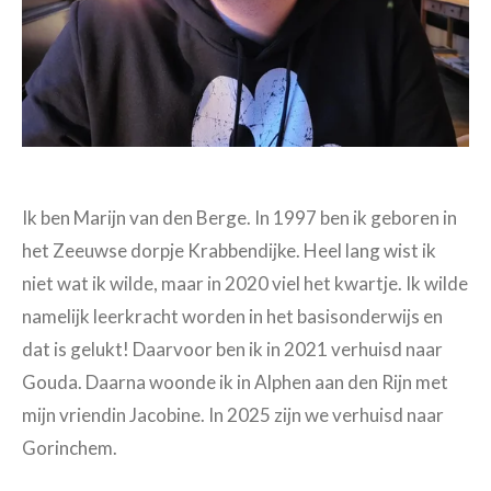
Ik ben Marijn van den Berge. In 1997 ben ik geboren in
het Zeeuwse dorpje Krabbendijke. Heel lang wist ik
niet wat ik wilde, maar in 2020 viel het kwartje. Ik wilde
namelijk leerkracht worden in het basisonderwijs en
dat is gelukt! Daarvoor ben ik in 2021 verhuisd naar
Gouda. Daarna woonde ik in Alphen aan den Rijn met
mijn vriendin Jacobine. In 2025 zijn we verhuisd naar
Gorinchem.