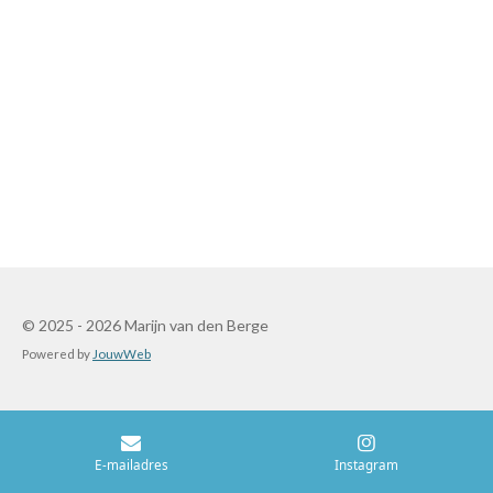
© 2025 - 2026 Marijn van den Berge
Powered by
JouwWeb
E-mailadres
Instagram