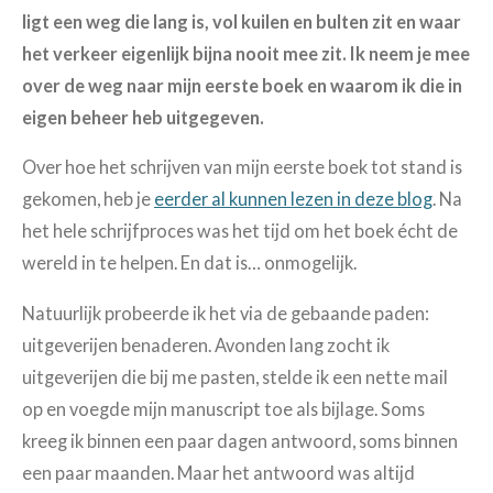
ligt een weg die lang is, vol kuilen en bulten zit en waar
het verkeer eigenlijk bijna nooit mee zit. Ik neem je mee
over de weg naar mijn eerste boek en waarom ik die in
eigen beheer heb uitgegeven.
Over hoe het schrijven van mijn eerste boek tot stand is
gekomen, heb je
eerder al kunnen lezen in deze blog
. Na
het hele schrijfproces was het tijd om het boek écht de
wereld in te helpen. En dat is… onmogelijk.
Natuurlijk probeerde ik het via de gebaande paden:
uitgeverijen benaderen. Avonden lang zocht ik
uitgeverijen die bij me pasten, stelde ik een nette mail
op en voegde mijn manuscript toe als bijlage. Soms
kreeg ik binnen een paar dagen antwoord, soms binnen
een paar maanden. Maar het antwoord was altijd