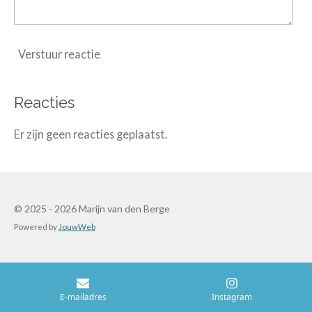
Verstuur reactie
Reacties
Er zijn geen reacties geplaatst.
© 2025 - 2026 Marijn van den Berge
Powered by
JouwWeb
E-mailadres
Instagram