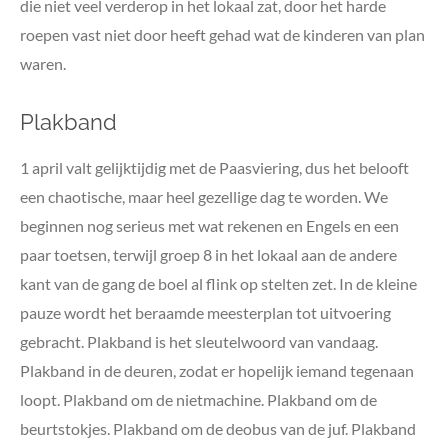
die niet veel verderop in het lokaal zat, door het harde
roepen vast niet door heeft gehad wat de kinderen van plan
waren.
Plakband
1 april valt gelijktijdig met de Paasviering, dus het belooft
een chaotische, maar heel gezellige dag te worden. We
beginnen nog serieus met wat rekenen en Engels en een
paar toetsen, terwijl groep 8 in het lokaal aan de andere
kant van de gang de boel al flink op stelten zet. In de kleine
pauze wordt het beraamde meesterplan tot uitvoering
gebracht. Plakband is het sleutelwoord van vandaag.
Plakband in de deuren, zodat er hopelijk iemand tegenaan
loopt. Plakband om de nietmachine. Plakband om de
beurtstokjes. Plakband om de deobus van de juf. Plakband