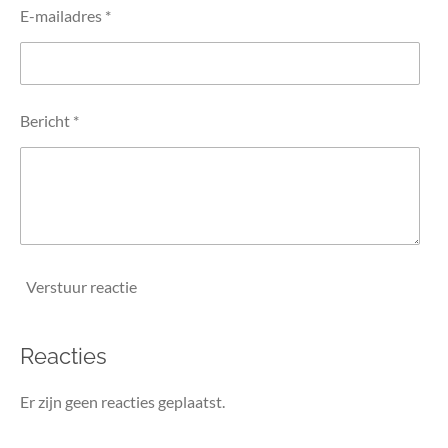
E-mailadres *
Bericht *
Verstuur reactie
Reacties
Er zijn geen reacties geplaatst.