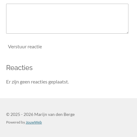
Verstuur reactie
Reacties
Er zijn geen reacties geplaatst.
© 2025 - 2026 Marijn van den Berge
Powered by
JouwWeb