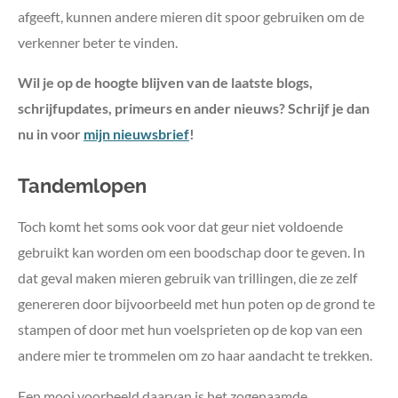
afgeeft, kunnen andere mieren dit spoor gebruiken om de
verkenner beter te vinden.
Wil je op de hoogte blijven van de laatste blogs,
schrijfupdates, primeurs en ander nieuws? Schrijf je dan
nu in voor
mijn nieuwsbrief
!
Tandemlopen
Toch komt het soms ook voor dat geur niet voldoende
gebruikt kan worden om een boodschap door te geven. In
dat geval maken mieren gebruik van trillingen, die ze zelf
genereren door bijvoorbeeld met hun poten op de grond te
stampen of door met hun voelsprieten op de kop van een
andere mier te trommelen om zo haar aandacht te trekken.
Een mooi voorbeeld daarvan is het zogenaamde