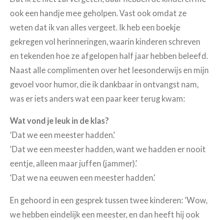
ook een handje mee geholpen. Vast ook omdat ze
weten dat ik van alles vergeet. Ik heb een boekje
gekregen vol herinneringen, waarin kinderen schreven
en tekenden hoe ze afgelopen half jaar hebben beleefd.
Naast alle complimenten over het leesonderwijs en mijn
gevoel voor humor, die ik dankbaar in ontvangst nam,
was er iets anders wat een paar keer terug kwam:
Wat vond je leuk in de klas?
‘Dat we een meester hadden.’
‘Dat we een meester hadden, want we hadden er nooit
eentje, alleen maar juffen (jammer).’
‘Dat we na eeuwen een meester hadden.’
En gehoord in een gesprek tussen twee kinderen: ‘Wow,
we hebben eindelijk een meester, en dan heeft hij ook