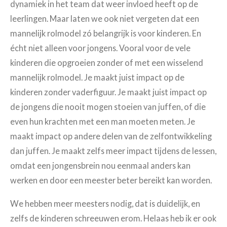
dynamiek in het team dat weer invloed heeft op de
leerlingen. Maar laten we ook niet vergeten dat een
mannelijk rolmodel zó belangrijk is voor kinderen. En
écht niet alleen voor jongens. Vooral voor de vele
kinderen die opgroeien zonder of met een wisselend
mannelijk rolmodel. Je maakt juist impact op de
kinderen zonder vaderfiguur. Je maakt juist impact op
de jongens die nooit mogen stoeien van juffen, of die
even hun krachten met een man moeten meten. Je
maakt impact op andere delen van de zelfontwikkeling
dan juffen. Je maakt zelfs meer impact tijdens de lessen,
omdat een jongensbrein nou eenmaal anders kan
werken en door een meester beter bereikt kan worden.
We hebben meer meesters nodig, dat is duidelijk, en
zelfs de kinderen schreeuwen erom. Helaas heb ik er ook