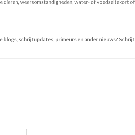
e dieren, weersomstandigheden, water- of voedseltekort of 
te blogs, schrijfupdates, primeurs en ander nieuws? Schrijf 