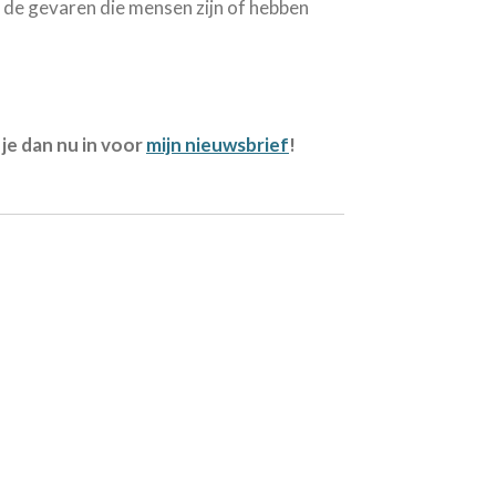
de gevaren die mensen zijn of hebben
je dan nu in voor
mijn nieuwsbrief
!