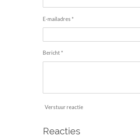
E-mailadres *
Bericht *
Verstuur reactie
Reacties