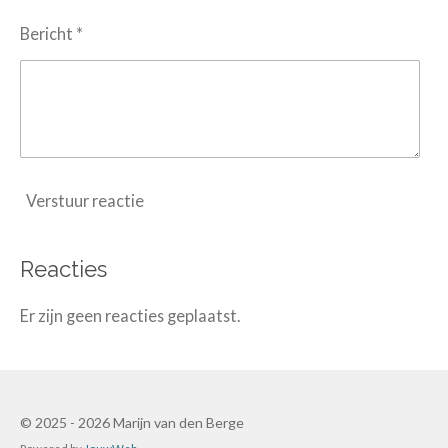
Bericht *
Verstuur reactie
Reacties
Er zijn geen reacties geplaatst.
© 2025 - 2026 Marijn van den Berge